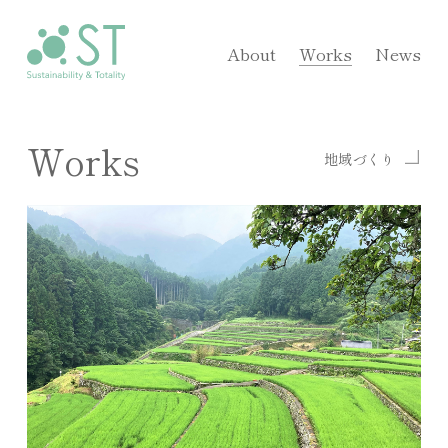
About
Works
News
Works
地域づくり
>