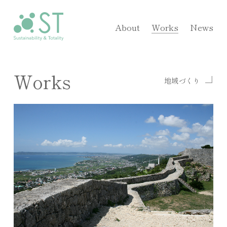
About
Works
News
Works
地域づくり
>