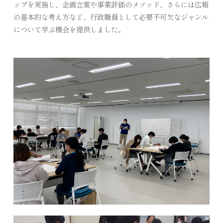
ップを実施し、企画立案や事業評価のメソッド、さらには広報
の基本的な考え方など、行政職員として必要不可欠なジャンル
について学ぶ機会を提供しました。